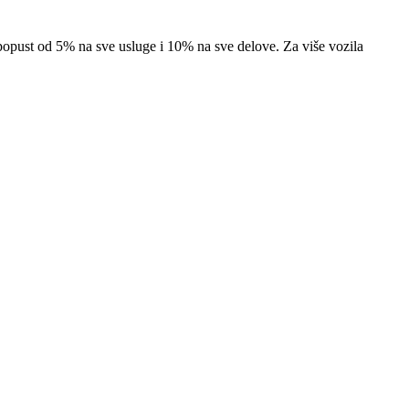
popust od 5% na sve usluge i 10% na sve delove. Za više vozila